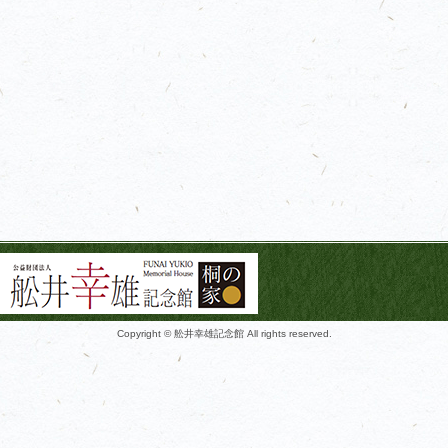
Copyright © 舩井幸雄記念館 All rights reserved.