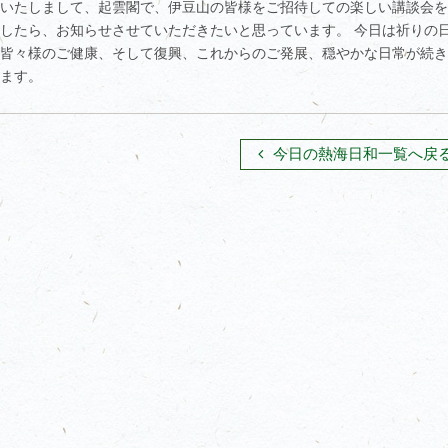
いたしまして、起雲閣で、伊豆山の皆様をご招待しての楽しい講談会を
したら、お知らせさせていただきたいと思っています。 今日は祈りの
皆々様のご健康、そして復興、これからのご発展、穏やかな日常が続き
ます。
今日の熱海日和一覧へ戻