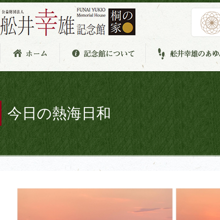
今日の熱海日和