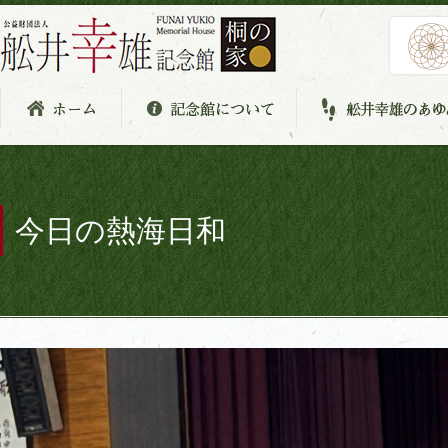
今日の熱海日和