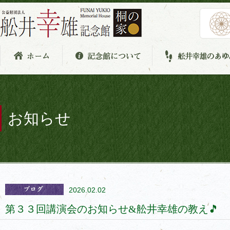
お知らせ
2026.02.02
第３３回講演会のお知らせ&舩井幸雄の教え🎵