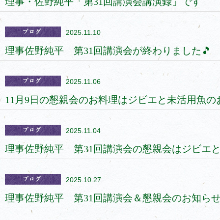
理事・佐野純平「第31回講演会講演録」です
2025.11.10
理事佐野純平 第31回講演会が終わりました🎵
2025.11.06
11月9日の懇親会のお料理はジビエと未活用魚の
2025.11.04
理事佐野純平 第31回講演会の懇親会はジビエと
2025.10.27
理事佐野純平 第31回講演会＆懇親会のお知ら