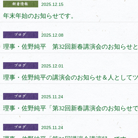
2025.12.15
年末年始のお知らせです。
2025.12.08
理事・佐野純平 第32回新春講演会のお知らせ
2025.12.01
理事・佐野純平の講演会のお知らせ＆人として
2025.11.24
理事・佐野純平「第32回新春講演会のお知らせで
2025.11.24